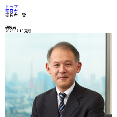
トップ
研究者
研究者一覧
研究者
2026.07.13 更新