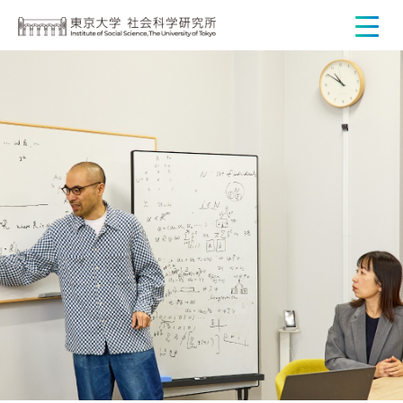
研究者
研究者一覧